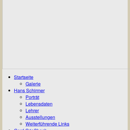
Startseite
Galerie
Hans Schirmer
Porträt
Lebensdaten
Lehrer
Ausstellungen
Weiterführende Links