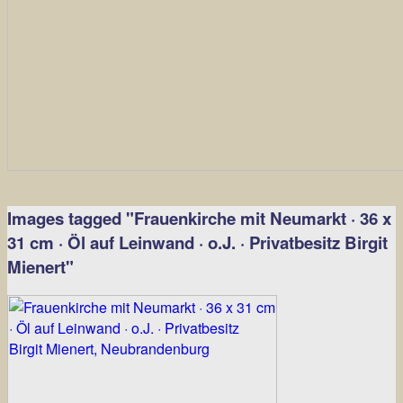
Images tagged "Frauenkirche mit Neumarkt · 36 x
31 cm · Öl auf Leinwand · o.J. · Privatbesitz Birgit
Mienert"