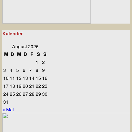
Kalender
August 2026
M
D
M
D
F
S
S
1
2
3
4
5
6
7
8
9
10
11
12
13
14
15
16
17
18
19
20
21
22
23
24
25
26
27
28
29
30
31
« Mai