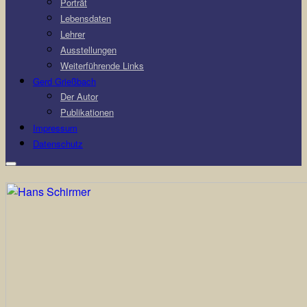
Porträt
Lebensdaten
Lehrer
Ausstellungen
Weiterführende Links
Gerd Grießbach
Der Autor
Publikationen
Impressum
Datenschutz