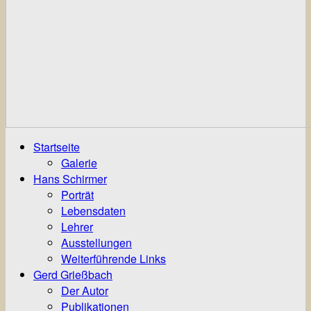
Startseite
Galerie
Hans Schirmer
Porträt
Lebensdaten
Lehrer
Ausstellungen
Weiterführende Links
Gerd Grießbach
Der Autor
Publikationen