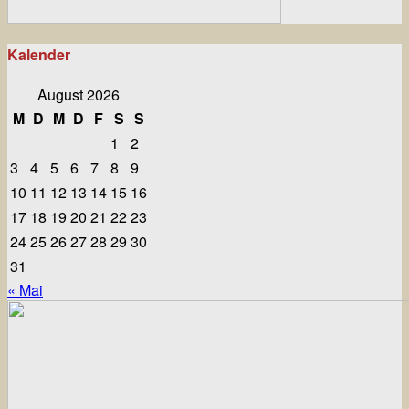
Kalender
August 2026
M
D
M
D
F
S
S
1
2
3
4
5
6
7
8
9
10
11
12
13
14
15
16
17
18
19
20
21
22
23
24
25
26
27
28
29
30
31
« Mai