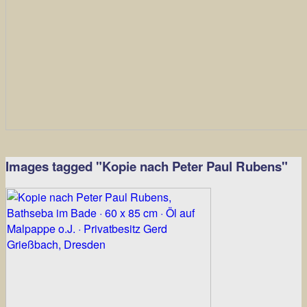
Images tagged "Kopie nach Peter Paul Rubens"