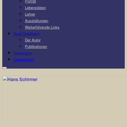
Porträt
Lebensdaten
Lehrer
Ausstellungen
Weiterführende Links
Gerd Grießbach
Der Autor
Publikationen
Impressum
Datenschutz